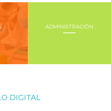
S
ADMINISTRACIÓN
O DIGITAL