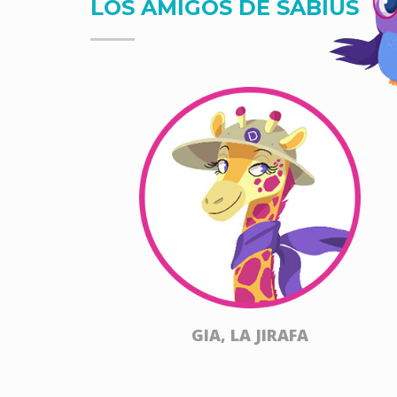
LOS AMIGOS DE SABIUS
GIA, LA JIRAFA