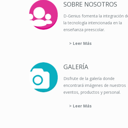
SOBRE NOSOTROS
D-Genius fomenta la integración d
la tecnología intencionada en la
enseñanza preescolar.
> Leer Más
GALERÍA
Disfrute de la galería donde
encontrará imágenes de nuestros
eventos, productos y personal.
> Leer Más