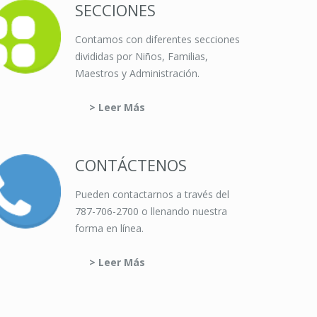
SECCIONES
Contamos con diferentes secciones
divididas por Niños, Familias,
Maestros y Administración.
> Leer Más
CONTÁCTENOS
Pueden contactarnos a través del
787-706-2700 o llenando nuestra
forma en línea.
> Leer Más