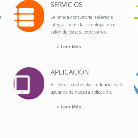
SERVICIOS
e
Se brinda consultoría, talleres e
integración de la tecnología en el
salón de clases, entre otros.
> Leer Más
APLICACIÓN
Acceso al contenido-credenciales de
usuarios de nuestra aplicación.
> Leer Más