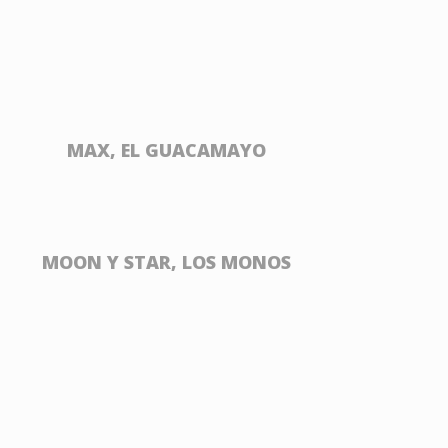
MAX, EL GUACAMAYO
MOON Y STAR, LOS MONOS