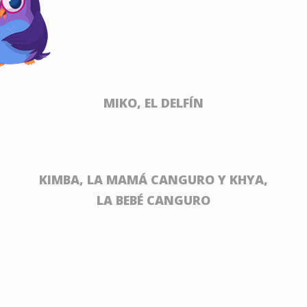
MIKO, EL DELFÍN
KIMBA, LA MAMÁ CANGURO Y KHYA,
LA BEBÉ CANGURO