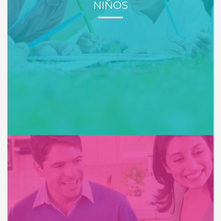
NIÑOS