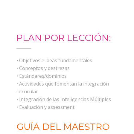
PLAN POR LECCIÓN:
• Objetivos e ideas fundamentales
• Conceptos y destrezas
• Estándares/dominios
• Actividades que fomentan la integración
curricular
• Integración de las Inteligencias Múltiples
• Evaluación y assessment
GUÍA DEL MAESTRO