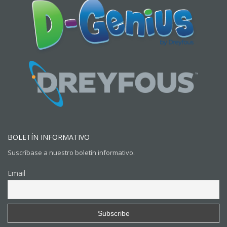
BOLETÍN INFORMATIVO
Suscríbase a nuestro boletín informativo.
Email