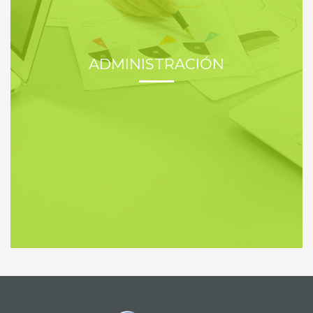
ADMINISTRACIÓN