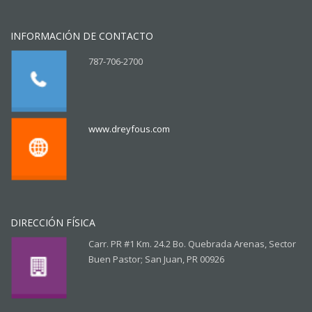
INFORMACIÓN DE CONTACTO
787-706-2700
www.dreyfous.com
DIRECCIÓN FÍSICA
Carr. PR #1 Km. 24.2 Bo. Quebrada Arenas, Sector
Buen Pastor; San Juan, PR 00926