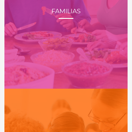
FAMILIAS