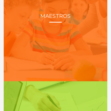
MAESTROS