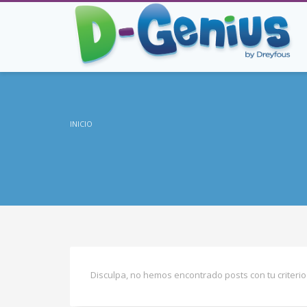
INICIO
Disculpa, no hemos encontrado posts con tu criterio