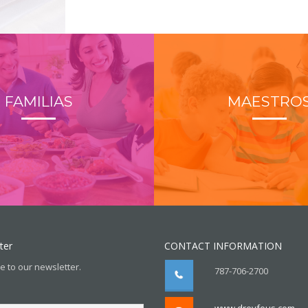
FAMILIAS
MAESTRO
ter
CONTACT INFORMATION
e to our newsletter.
787-706-2700