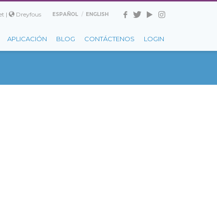
t |
Dreyfous
ESPAÑOL
ENGLISH
APLICACIÓN
BLOG
CONTÁCTENOS
LOGIN