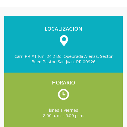
LOCALIZACIÓN
Carr. PR #1 Km. 24.2 Bo. Quebrada Arenas, Sector
Buen Pastor; San Juan, PR 00926
HORARIO
lunes a viernes
8:00 a. m. - 5:00 p. m.