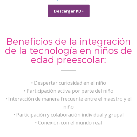
Descargar PDF
Beneficios de la integración
de la tecnología en niños de
edad preescolar:
• Despertar curiosidad en el niño
• Participación activa por parte del niño
• Interacción de manera frecuente entre el maestro y el
niño
• Participación y colaboración individual y grupal
• Conexión con el mundo real