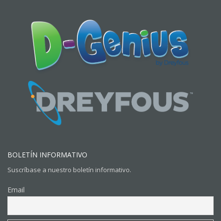
BOLETÍN INFORMATIVO
Suscríbase a nuestro boletín informativo.
Email