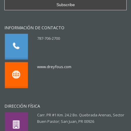
INFORMACIÓN DE CONTACTO
787-706-2700
www.dreyfous.com
DIRECCIÓN FÍSICA
Carr. PR #1 Km. 24.2 Bo. Quebrada Arenas, Sector
Buen Pastor; San Juan, PR 00926