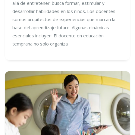
allá de entretener: busca formar, estimular y
desarrollar habilidades en los niños. Los docentes
somos arquitectos de experiencias que marcan la
base del aprendizaje futuro. Algunas dinámicas
esenciales incluyen: El docente en educación
temprana no solo organiza