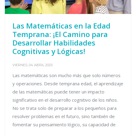
Las Matemáticas en la Edad
Temprana: ¡El Camino para
Desarrollar Habilidades
Cognitivas y Lógicas!
VIERNES, 04 ABRIL 2025
Las matemáticas son mucho más que solo números
y operaciones. Desde temprana edad, el aprendizaje
de las matemáticas puede tener un impacto
significativo en el desarrollo cognitivo de los niños.
No se trata solo de preparar a los pequeños para
resolver problemas en el futuro, sino también de
fomentar su pensamiento lógico, su capacidad de