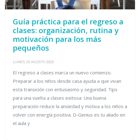
Guía práctica para el regreso a
clases: organización, rutina y
motivación para los más
pequeños
LUNES, 25 AGOSTO 2025
El regreso a clases marca un nuevo comienzo.
Preparar a los niños desde casa ayuda a que vivan
esta transición con entusiasmo y seguridad. Tips
para una vuelta a clases exitosa: Una buena
preparación reduce la ansiedad y motiva a los niños a
volver con energía positiva. D-Genius es tu aliado en
el aula y