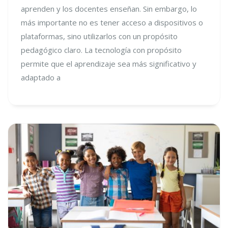
aprenden y los docentes enseñan. Sin embargo, lo
más importante no es tener acceso a dispositivos o
plataformas, sino utilizarlos con un propósito
pedagógico claro. La tecnología con propósito
permite que el aprendizaje sea más significativo y
adaptado a