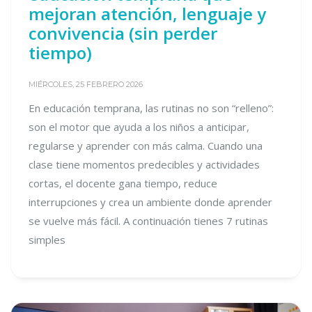
mejoran atención, lenguaje y
convivencia (sin perder
tiempo)
MIÉRCOLES, 25 FEBRERO 2026
En educación temprana, las rutinas no son “relleno”:
son el motor que ayuda a los niños a anticipar,
regularse y aprender con más calma. Cuando una
clase tiene momentos predecibles y actividades
cortas, el docente gana tiempo, reduce
interrupciones y crea un ambiente donde aprender
se vuelve más fácil. A continuación tienes 7 rutinas
simples