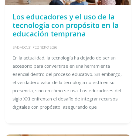
Los educadores y el uso de la
tecnología con propósito en la
educación temprana
SÁBADO, 21 FEBRERO 2026
En la actualidad, la tecnología ha dejado de ser un
accesorio para convertirse en una herramienta
esencial dentro del proceso educativo. Sin embargo,
el verdadero valor de la tecnología no está en su
presencia, sino en cómo se usa. Los educadores del
siglo XXI enfrentan el desafío de integrar recursos
digitales con propósito, asegurando que