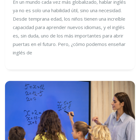
En un mundo cada vez más globalizado, hablar inglés
ya no es solo una habilidad útil, sino una necesidad.
Desde temprana edad, los niños tienen una increíble
capacidad para aprender nuevos idiomas, y el inglés
es, sin duda, uno de los más importantes para abrir
puertas en el futuro. Pero, ¿cómo podemos enseñar
inglés de