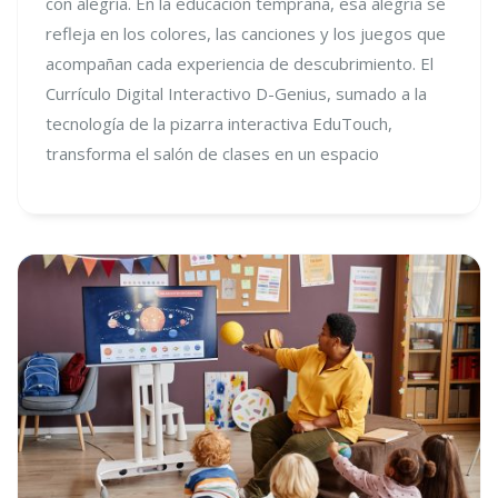
con alegría. En la educación temprana, esa alegría se
refleja en los colores, las canciones y los juegos que
acompañan cada experiencia de descubrimiento. El
Currículo Digital Interactivo D-Genius, sumado a la
tecnología de la pizarra interactiva EduTouch,
transforma el salón de clases en un espacio