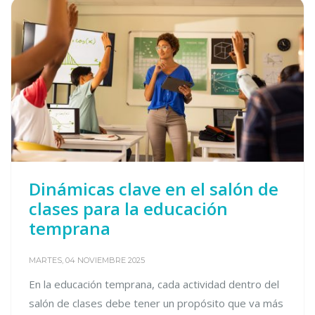
Dinámicas clave en el salón de
clases para la educación
temprana
MARTES, 04 NOVIEMBRE 2025
En la educación temprana, cada actividad dentro del
salón de clases debe tener un propósito que va más