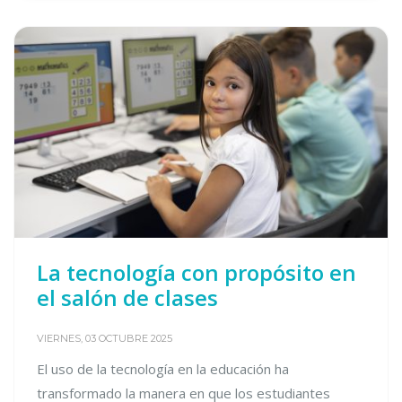
La tecnología con propósito en
el salón de clases
VIERNES, 03 OCTUBRE 2025
El uso de la tecnología en la educación ha
transformado la manera en que los estudiantes