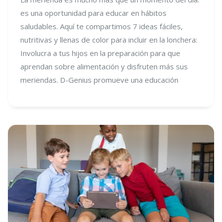
es una oportunidad para educar en hábitos
saludables. Aquí te compartimos 7 ideas fáciles,
nutritivas y llenas de color para incluir en la lonchera:
Involucra a tus hijos en la preparación para que
aprendan sobre alimentación y disfruten más sus
meriendas. D-Genius promueve una educación