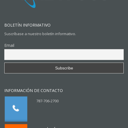
BOLETÍN INFORMATIVO
Suscríbase a nuestro boletín informativo.
Email
INFORMACIÓN DE CONTACTO
787-706-2700