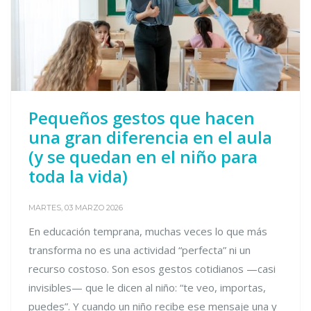
Pequeños gestos que hacen
una gran diferencia en el aula
(y se quedan en el niño para
toda la vida)
MARTES, 03 MARZO 2026
En educación temprana, muchas veces lo que más
transforma no es una actividad “perfecta” ni un
recurso costoso. Son esos gestos cotidianos —casi
invisibles— que le dicen al niño: “te veo, importas,
puedes”. Y cuando un niño recibe ese mensaje una y