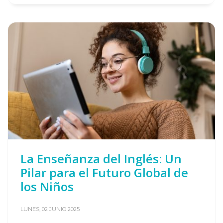
La Enseñanza del Inglés: Un
Pilar para el Futuro Global de
los Niños
LUNES, 02 JUNIO 2025