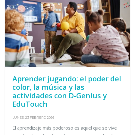
Aprender jugando: el poder del
color, la música y las
actividades con D-Genius y
EduTouch
LUNES, 23 FEBRERO 2026
El aprendizaje más poderoso es aquel que se vive