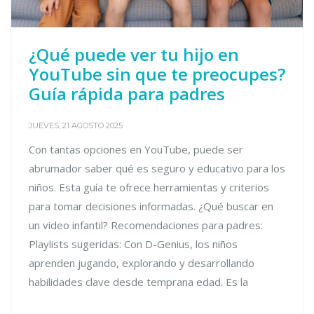
¿Qué puede ver tu hijo en
YouTube sin que te preocupes?
Guía rápida para padres
JUEVES, 21 AGOSTO 2025
Con tantas opciones en YouTube, puede ser
abrumador saber qué es seguro y educativo para los
niños. Esta guía te ofrece herramientas y criterios
para tomar decisiones informadas. ¿Qué buscar en
un video infantil? Recomendaciones para padres:
Playlists sugeridas: Con D-Genius, los niños
aprenden jugando, explorando y desarrollando
habilidades clave desde temprana edad. Es la