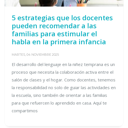
5 estrategias que los docentes
pueden recomendar a las
familias para estimular el
habla en la primera infancia
MARTES, 04 NOVIEMBRE 2025
El desarrollo del lenguaje en la niñez temprana es un
proceso que necesita la colaboración activa entre el
salón de clases y el hogar. Como docentes, tenemos
la responsabilidad no solo de guiar las actividades en
la escuela, sino también de orientar a las familias
para que refuercen lo aprendido en casa. Aquí te
compartimos