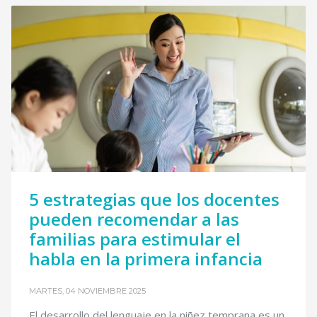
5 estrategias que los docentes
pueden recomendar a las
familias para estimular el
habla en la primera infancia
MARTES, 04 NOVIEMBRE 2025
El desarrollo del lenguaje en la niñez temprana es un