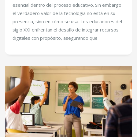
esencial dentro del proceso educativo. Sin embargo,
el verdadero valor de la tecnología no está en su
presencia, sino en cómo se usa. Los educadores del
siglo XXI enfrentan el desafío de integrar recursos
digitales con propósito, asegurando que