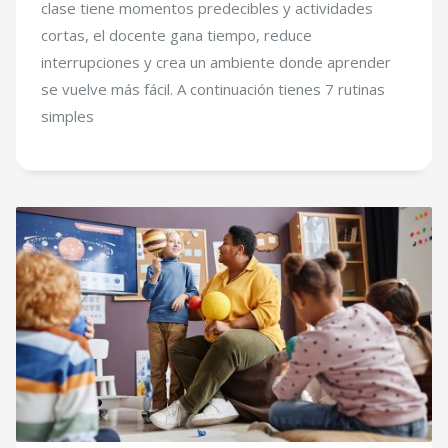
clase tiene momentos predecibles y actividades
cortas, el docente gana tiempo, reduce
interrupciones y crea un ambiente donde aprender
se vuelve más fácil. A continuación tienes 7 rutinas
simples