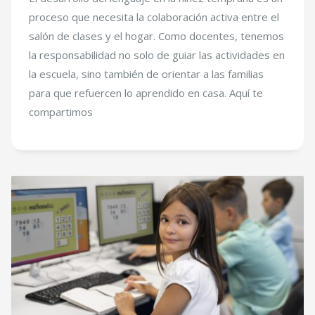
proceso que necesita la colaboración activa entre el
salón de clases y el hogar. Como docentes, tenemos
la responsabilidad no solo de guiar las actividades en
la escuela, sino también de orientar a las familias
para que refuercen lo aprendido en casa. Aquí te
compartimos