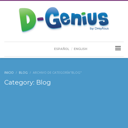
ESPAÑOL
ENGLISH
INICIO
BLOG
ARCHIVO DE CATEGORÍA"BLOG"
Category: Blog