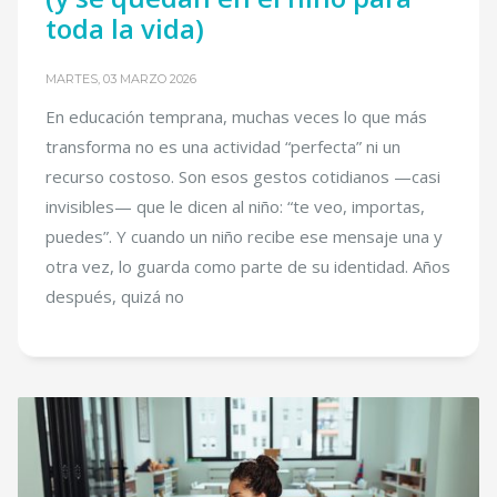
toda la vida)
MARTES, 03 MARZO 2026
En educación temprana, muchas veces lo que más
transforma no es una actividad “perfecta” ni un
recurso costoso. Son esos gestos cotidianos —casi
invisibles— que le dicen al niño: “te veo, importas,
puedes”. Y cuando un niño recibe ese mensaje una y
otra vez, lo guarda como parte de su identidad. Años
después, quizá no