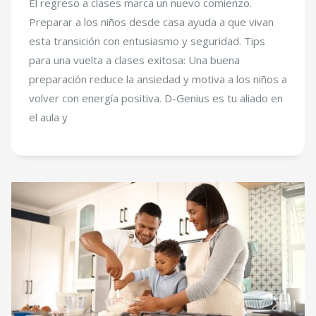
El regreso a clases marca un nuevo comienzo.
Preparar a los niños desde casa ayuda a que vivan
esta transición con entusiasmo y seguridad. Tips
para una vuelta a clases exitosa: Una buena
preparación reduce la ansiedad y motiva a los niños a
volver con energía positiva. D-Genius es tu aliado en
el aula y