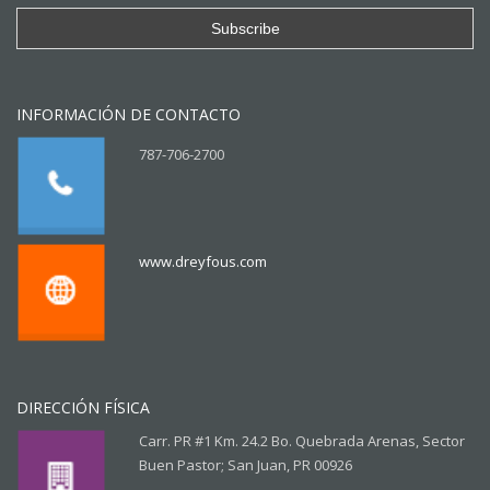
INFORMACIÓN DE CONTACTO
787-706-2700
www.dreyfous.com
DIRECCIÓN FÍSICA
Carr. PR #1 Km. 24.2 Bo. Quebrada Arenas, Sector
Buen Pastor; San Juan, PR 00926