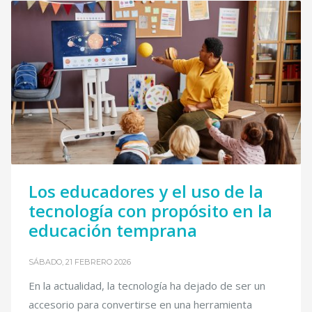
Los educadores y el uso de la
tecnología con propósito en la
educación temprana
SÁBADO, 21 FEBRERO 2026
En la actualidad, la tecnología ha dejado de ser un
accesorio para convertirse en una herramienta