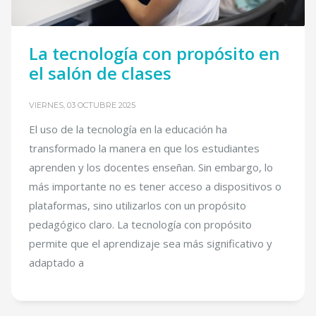
La tecnología con propósito en
el salón de clases
VIERNES, 03 OCTUBRE 2025
El uso de la tecnología en la educación ha
transformado la manera en que los estudiantes
aprenden y los docentes enseñan. Sin embargo, lo
más importante no es tener acceso a dispositivos o
plataformas, sino utilizarlos con un propósito
pedagógico claro. La tecnología con propósito
permite que el aprendizaje sea más significativo y
adaptado a