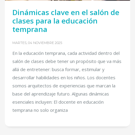
Dinámicas clave en el salón de
clases para la educación
temprana
MARTES, 04 NOVIEMBRE 2025
En la educación temprana, cada actividad dentro del
salón de clases debe tener un propósito que va más
allá de entretener: busca formar, estimular y
desarrollar habilidades en los niños. Los docentes
somos arquitectos de experiencias que marcan la
base del aprendizaje futuro. Algunas dinámicas
esenciales incluyen: El docente en educación
temprana no solo organiza