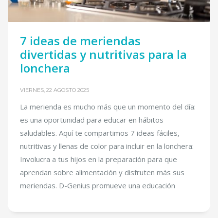
7 ideas de meriendas
divertidas y nutritivas para la
lonchera
VIERNES, 22 AGOSTO 2025
La merienda es mucho más que un momento del día:
es una oportunidad para educar en hábitos
saludables. Aquí te compartimos 7 ideas fáciles,
nutritivas y llenas de color para incluir en la lonchera:
Involucra a tus hijos en la preparación para que
aprendan sobre alimentación y disfruten más sus
meriendas. D-Genius promueve una educación