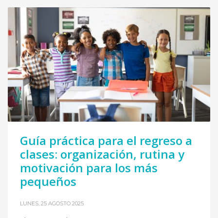
Guía práctica para el regreso a
clases: organización, rutina y
motivación para los más
pequeños
LUNES, 25 AGOSTO 2025