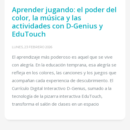
Aprender jugando: el poder del
color, la música y las
actividades con D-Genius y
EduTouch
LUNES, 23 FEBRERO 2026
El aprendizaje más poderoso es aquel que se vive
con alegría. En la educación temprana, esa alegría se
refleja en los colores, las canciones y los juegos que
acompañan cada experiencia de descubrimiento. El
Currículo Digital Interactivo D-Genius, sumado a la
tecnología de la pizarra interactiva EduTouch,
transforma el salón de clases en un espacio