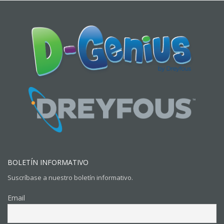
BOLETÍN INFORMATIVO
Suscríbase a nuestro boletín informativo.
Email