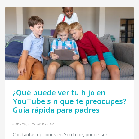
¿Qué puede ver tu hijo en
YouTube sin que te preocupes?
Guía rápida para padres
JUEVES, 21 AGOSTO 2025
Con tantas opciones en YouTube, puede ser