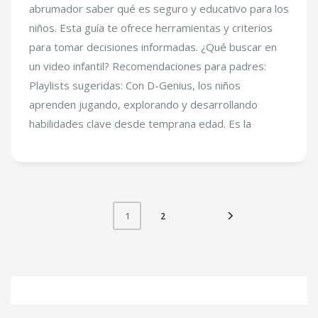
abrumador saber qué es seguro y educativo para los
niños. Esta guía te ofrece herramientas y criterios
para tomar decisiones informadas. ¿Qué buscar en
un video infantil? Recomendaciones para padres:
Playlists sugeridas: Con D-Genius, los niños
aprenden jugando, explorando y desarrollando
habilidades clave desde temprana edad. Es la
2
1