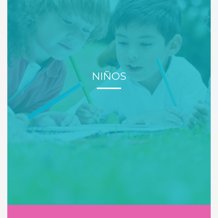
NIÑOS