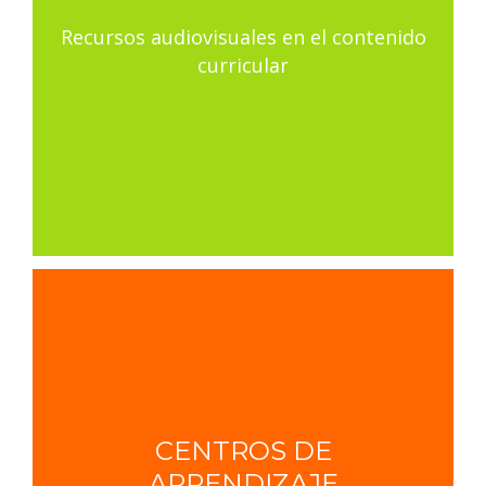
Recursos audiovisuales en el contenido
curricular
CENTROS DE
APRENDIZAJE