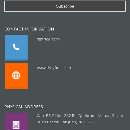
CONTACT INFORMATION
787-706-2700
www.dreyfous.com
PHYSICAL ADDRESS
Carr. PR #1 Km. 24.2 Bo. Quebrada Arenas, Sector
Buen Pastor; San Juan, PR 00926