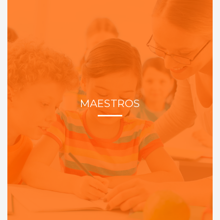
MAESTROS