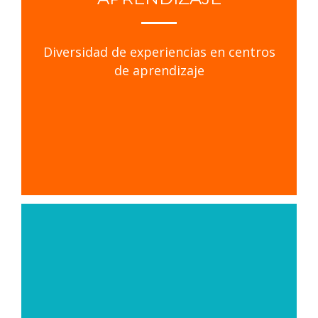
Diversidad de experiencias en centros
de aprendizaje