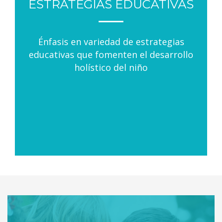
ESTRATEGIAS EDUCATIVAS
Énfasis en variedad de estrategias
educativas que fomenten el desarrollo
holístico del niño