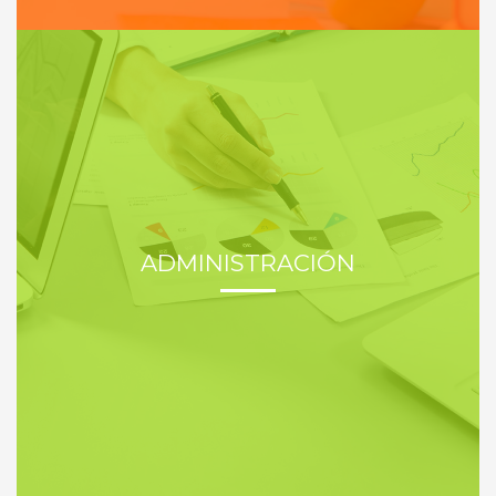
ADMINISTRACIÓN