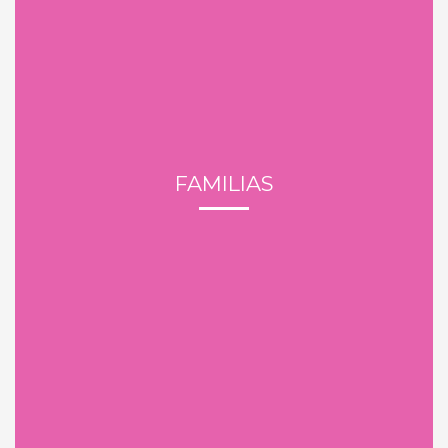
FAMILIAS