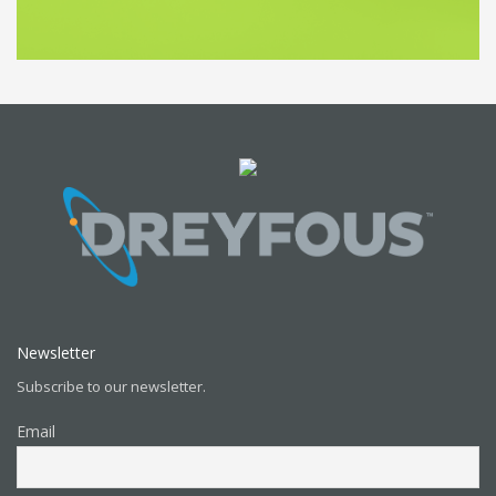
Newsletter
Subscribe to our newsletter.
Email