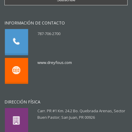
INFORMACIÓN DE CONTACTO
787-706-2700
www.dreyfous.com
DIRECCIÓN FÍSICA
Carr. PR #1 Km. 24.2 Bo. Quebrada Arenas, Sector
Buen Pastor; San Juan, PR 00926