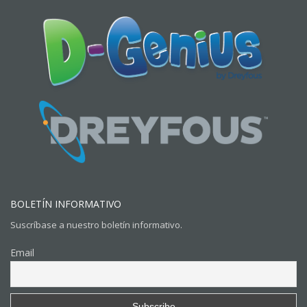
BOLETÍN INFORMATIVO
Suscríbase a nuestro boletín informativo.
Email