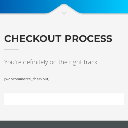
CHECKOUT PROCESS
You're definitely on the right track!
[woocommerce_checkout]