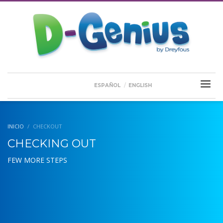
ESPAÑOL
ENGLISH
INICIO
CHECKOUT
CHECKING OUT
FEW MORE STEPS