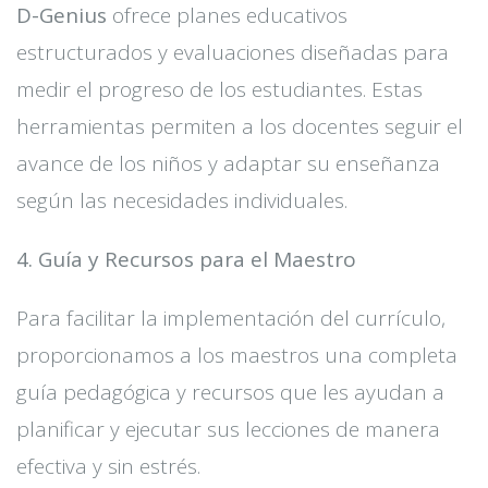
D-Genius
ofrece planes educativos
estructurados y evaluaciones diseñadas para
medir el progreso de los estudiantes. Estas
herramientas permiten a los docentes seguir el
avance de los niños y adaptar su enseñanza
según las necesidades individuales.
4. Guía y Recursos para el Maestro
Para facilitar la implementación del currículo,
proporcionamos a los maestros una completa
guía pedagógica y recursos que les ayudan a
planificar y ejecutar sus lecciones de manera
efectiva y sin estrés.