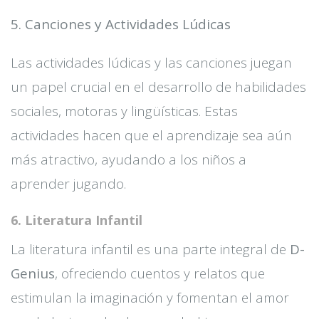
5. Canciones y Actividades Lúdicas
Las actividades lúdicas y las canciones juegan
un papel crucial en el desarrollo de habilidades
sociales, motoras y lingüísticas. Estas
actividades hacen que el aprendizaje sea aún
más atractivo, ayudando a los niños a
aprender jugando.
6. Literatura Infantil
La literatura infantil es una parte integral de
D-
Genius
, ofreciendo cuentos y relatos que
estimulan la imaginación y fomentan el amor