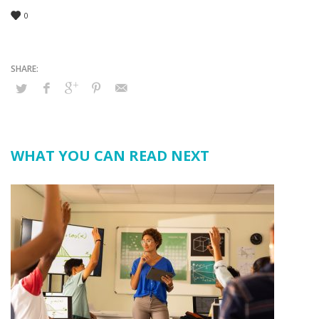
0
WHAT YOU CAN READ NEXT