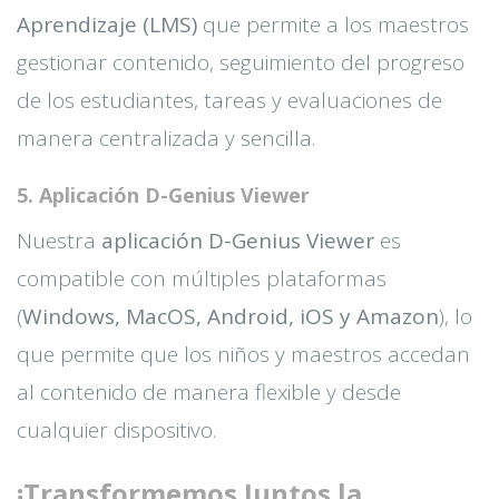
Aprendizaje (LMS)
que permite a los maestros
gestionar contenido, seguimiento del progreso
de los estudiantes, tareas y evaluaciones de
manera centralizada y sencilla.
5. Aplicación D-Genius Viewer
Nuestra
aplicación D-Genius Viewer
es
compatible con múltiples plataformas
(
Windows, MacOS, Android, iOS y Amazon
), lo
que permite que los niños y maestros accedan
al contenido de manera flexible y desde
cualquier dispositivo.
¡Transformemos Juntos la