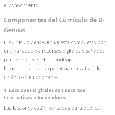
el conocimiento.
Componentes del Currículo de D-
Genius
El currículo de
D-Genius
está compuesto por
una variedad de recursos digitales diseñados
para enriquecer el aprendizaje en el aula,
haciendo de cada experiencia educativa algo
dinámico y emocionante.
1. Lecciones Digitales con Recursos
Interactivos e Innovadores
Las lecciones están pensadas para que los