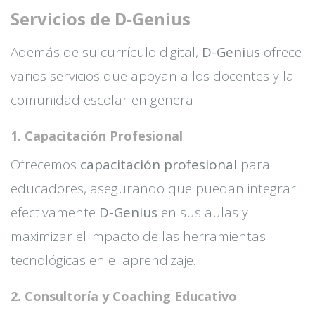
Servicios de D-Genius
Además de su currículo digital,
D-Genius
ofrece
varios servicios que apoyan a los docentes y la
comunidad escolar en general:
1. Capacitación Profesional
Ofrecemos
capacitación profesional
para
educadores, asegurando que puedan integrar
efectivamente
D-Genius
en sus aulas y
maximizar el impacto de las herramientas
tecnológicas en el aprendizaje.
2. Consultoría y Coaching Educativo