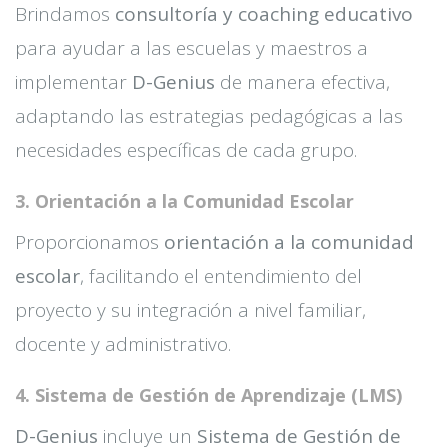
Brindamos
consultoría y coaching educativo
para ayudar a las escuelas y maestros a
implementar
D-Genius
de manera efectiva,
adaptando las estrategias pedagógicas a las
necesidades específicas de cada grupo.
3. Orientación a la Comunidad Escolar
Proporcionamos
orientación a la comunidad
escolar
, facilitando el entendimiento del
proyecto y su integración a nivel familiar,
docente y administrativo.
4. Sistema de Gestión de Aprendizaje (LMS)
D-Genius
incluye un
Sistema de Gestión de