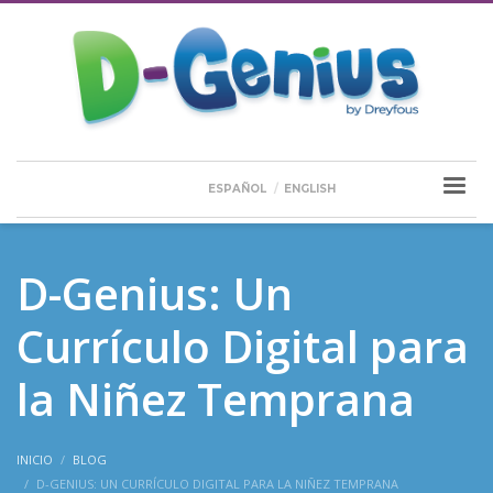
ESPAÑOL
ENGLISH
D-Genius: Un
Currículo Digital para
la Niñez Temprana
INICIO
BLOG
D-GENIUS: UN CURRÍCULO DIGITAL PARA LA NIÑEZ TEMPRANA