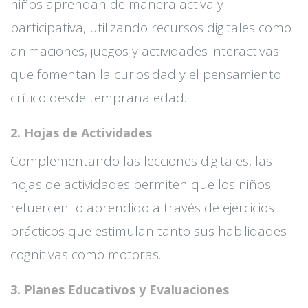
niños aprendan de manera activa y
participativa, utilizando recursos digitales como
animaciones, juegos y actividades interactivas
que fomentan la curiosidad y el pensamiento
crítico desde temprana edad.
2. Hojas de Actividades
Complementando las lecciones digitales, las
hojas de actividades permiten que los niños
refuercen lo aprendido a través de ejercicios
prácticos que estimulan tanto sus habilidades
cognitivas como motoras.
3. Planes Educativos y Evaluaciones