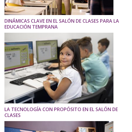
DINÁMICAS CLAVE EN EL SALÓN DE CLASES PARA LA
EDUCACIÓN TEMPRANA
LA TECNOLOGÍA CON PROPÓSITO EN EL SALÓN DE
CLASES