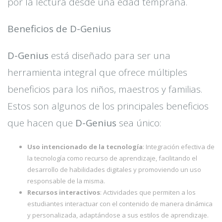
por la lectura desde una edad temprana.
Beneficios de D-Genius
D-Genius
está diseñado para ser una
herramienta integral que ofrece múltiples
beneficios para los niños, maestros y familias.
Estos son algunos de los principales beneficios
que hacen que
D-Genius
sea único:
Uso intencionado de la tecnología
: Integración efectiva de
la tecnología como recurso de aprendizaje, facilitando el
desarrollo de habilidades digitales y promoviendo un uso
responsable de la misma.
Recursos interactivos
: Actividades que permiten a los
estudiantes interactuar con el contenido de manera dinámica
y personalizada, adaptándose a sus estilos de aprendizaje.