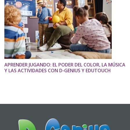
APRENDER JUGANDO: EL PODER DEL COLOR, LA MÚSICA
Y LAS ACTIVIDADES CON D-GENIUS Y EDUTOUCH