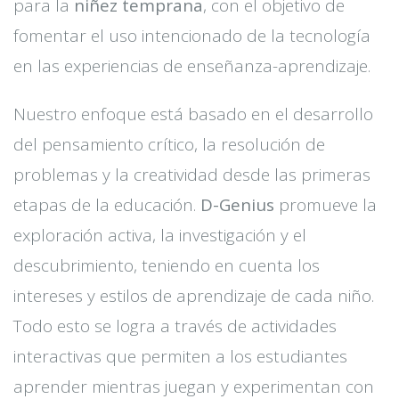
para la
niñez temprana
, con el objetivo de
fomentar el uso intencionado de la tecnología
en las experiencias de enseñanza-aprendizaje.
Nuestro enfoque está basado en el desarrollo
del pensamiento crítico, la resolución de
problemas y la creatividad desde las primeras
etapas de la educación.
D-Genius
promueve la
exploración activa, la investigación y el
descubrimiento, teniendo en cuenta los
intereses y estilos de aprendizaje de cada niño.
Todo esto se logra a través de actividades
interactivas que permiten a los estudiantes
aprender mientras juegan y experimentan con