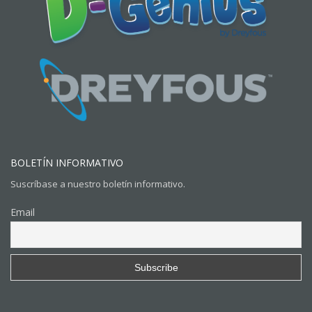
BOLETÍN INFORMATIVO
Suscríbase a nuestro boletín informativo.
Email