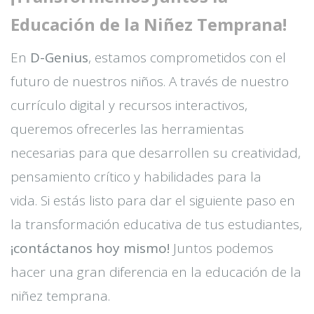
Educación de la Niñez Temprana!
En
D-Genius
, estamos comprometidos con el
futuro de nuestros niños. A través de nuestro
currículo digital y recursos interactivos,
queremos ofrecerles las herramientas
necesarias para que desarrollen su creatividad,
pensamiento crítico y habilidades para la
vida. Si estás listo para dar el siguiente paso en
la transformación educativa de tus estudiantes,
¡contáctanos hoy mismo!
Juntos podemos
hacer una gran diferencia en la educación de la
niñez temprana.