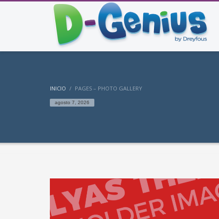
INICIO
PAGES – PHOTO GALLERY
agosto 7, 2026