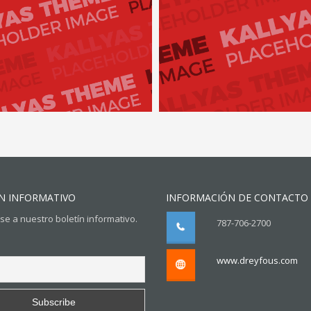
N INFORMATIVO
INFORMACIÓN DE CONTACTO
se a nuestro boletín informativo.
787-706-2700
www.dreyfous.com