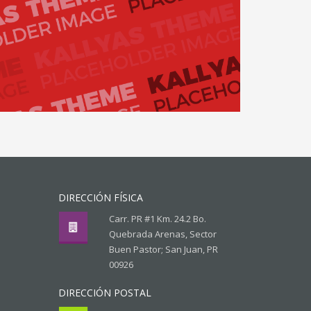
DIRECCIÓN FÍSICA
Carr. PR #1 Km. 24.2 Bo.
Quebrada Arenas, Sector
Buen Pastor; San Juan, PR
00926
DIRECCIÓN POSTAL