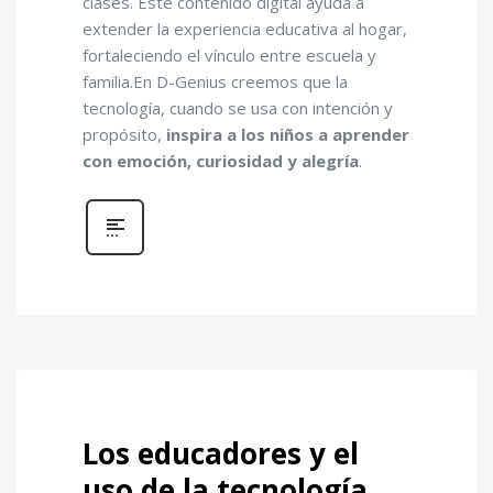
clases. Este contenido digital ayuda a
extender la experiencia educativa al hogar,
fortaleciendo el vínculo entre escuela y
familia.En D-Genius creemos que la
tecnología, cuando se usa con intención y
propósito,
inspira a los niños a aprender
con emoción, curiosidad y alegría
.
Los educadores y el
uso de la tecnología