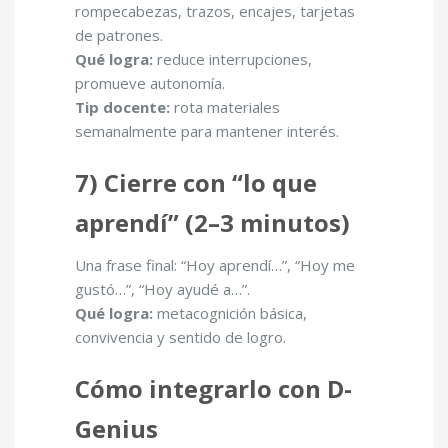
rompecabezas, trazos, encajes, tarjetas
de patrones.
Qué logra:
reduce interrupciones,
promueve autonomía.
Tip docente:
rota materiales
semanalmente para mantener interés.
7) Cierre con “lo que
aprendí” (2–3 minutos)
Una frase final: “Hoy aprendí…”, “Hoy me
gustó…”, “Hoy ayudé a…”.
Qué logra:
metacognición básica,
convivencia y sentido de logro.
Cómo integrarlo con D-
Genius