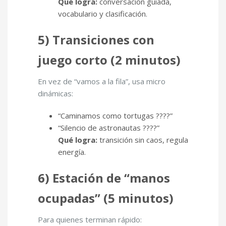
Qué logra:
conversación guiada,
vocabulario y clasificación.
5) Transiciones con
juego corto (2 minutos)
En vez de “vamos a la fila”, usa micro
dinámicas:
“Caminamos como tortugas ????”
“Silencio de astronautas ????”
Qué logra:
transición sin caos, regula
energía.
6) Estación de “manos
ocupadas” (5 minutos)
Para quienes terminan rápido: