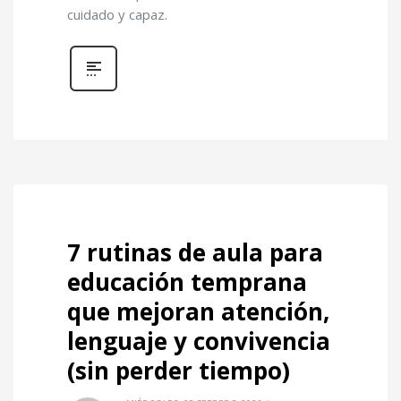
cuidado y capaz.
7 rutinas de aula para
educación temprana
que mejoran atención,
lenguaje y convivencia
(sin perder tiempo)