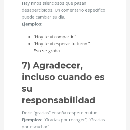
Hay niños silenciosos que pasan
desapercibidos. Un comentario específico
puede cambiar su día.
Ejemplos:
“Hoy te vi compartir.”
“Hoy te vi esperar tu turno.”
Eso se graba.
7) Agradecer,
incluso cuando es
su
responsabilidad
Decir “gracias” enseña respeto mutuo.
Ejemplos:
“Gracias por recoger”, “Gracias
por escuchar”.