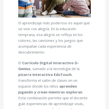
El aprendizaje más poderoso es aquel que
se vive con alegría. En la educación
temprana, esa alegría se refleja en los
colores, las canciones y los juegos que
acompañan cada experiencia de
descubrimiento.
El
Currículo Digital Interactivo D-
Genius
, sumado a la tecnología de la
pizarra interactiva EduTouch
,
transforma el salón de clases en un
espacio donde los niños
aprenden
jugando y crean mientras exploran
.
Esta combinación permite que el docente
guíe experiencias de aprendizaje vivas,