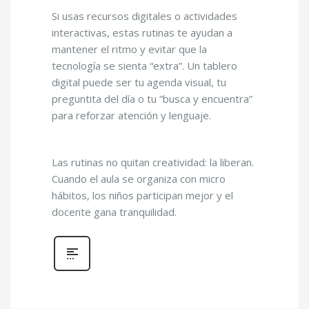
Si usas recursos digitales o actividades
interactivas, estas rutinas te ayudan a
mantener el ritmo y evitar que la
tecnología se sienta “extra”. Un tablero
digital puede ser tu agenda visual, tu
preguntita del día o tu “busca y encuentra”
para reforzar atención y lenguaje.
Las rutinas no quitan creatividad: la liberan.
Cuando el aula se organiza con micro
hábitos, los niños participan mejor y el
docente gana tranquilidad.