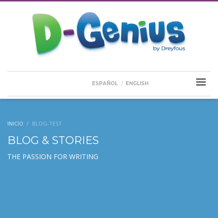
ESPAÑOL
ENGLISH
INICIO
BLOG-TEST
BLOG & STORIES
THE PASSION FOR WRITING