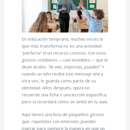
En educación temprana, muchas veces lo
que más transforma no es una actividad
“perfecta” ni un recurso costoso. Son esos
gestos cotidianos —casi invisibles— que le
dicen al niño:
“te veo, importas, puedes”
. Y
cuando un niño recibe ese mensaje una y
otra vez, lo guarda como parte de su
identidad. Años después, quizá no
recuerde una ficha o una lección específica,
pero sí recordará cómo se sintió en tu aula.
Aquí tienes una lista de pequeños gestos
que, repetidos con intención, pueden
marcar para siempre la manera en que un