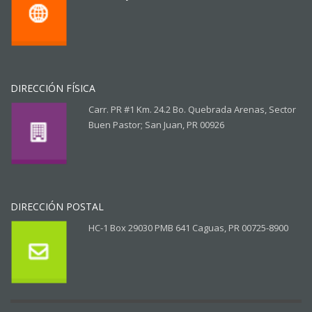
DIRECCIÓN FÍSICA
Carr. PR #1 Km. 24.2 Bo. Quebrada Arenas, Sector
Buen Pastor; San Juan, PR 00926
DIRECCIÓN POSTAL
HC-1 Box 29030 PMB 641 Caguas, PR 00725-8900