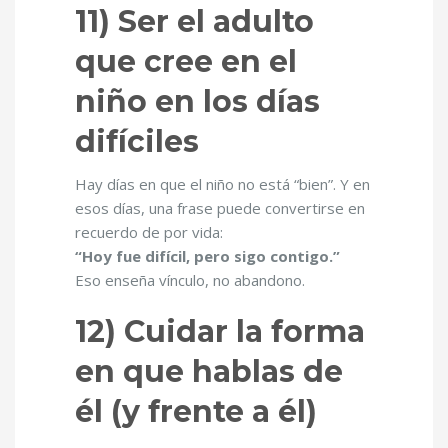
11) Ser el adulto
que cree en el
niño en los días
difíciles
Hay días en que el niño no está “bien”. Y en
esos días, una frase puede convertirse en
recuerdo de por vida:
“Hoy fue difícil, pero sigo contigo.”
Eso enseña vínculo, no abandono.
12) Cuidar la forma
en que hablas de
él (y frente a él)