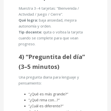
Muestra 3–4 tarjetas: “Bienvenida /
Actividad / Juego / Cierre”.
Qué logra:
baja ansiedad, mejora
autonomía y orden.
Tip docente:
quita o voltea la tarjeta
cuando se complete para que vean
progreso.
4) “Preguntita del día”
(3–5 minutos)
Una pregunta diaria para lenguaje y
pensamiento:
“¿Qué es más grande?”
“¿Qué rima con…?”
“¿Cuál es diferente?”