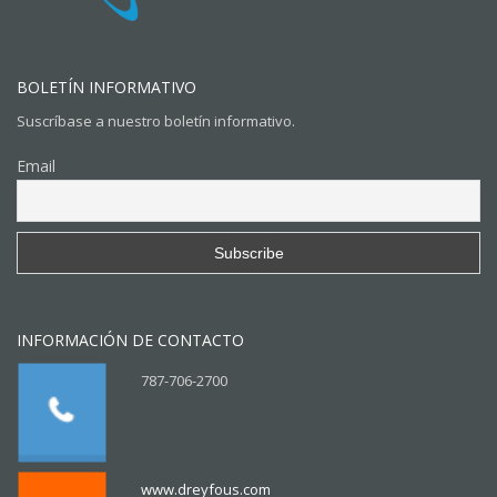
BOLETÍN INFORMATIVO
Suscríbase a nuestro boletín informativo.
Email
INFORMACIÓN DE CONTACTO
787-706-2700
www.dreyfous.com