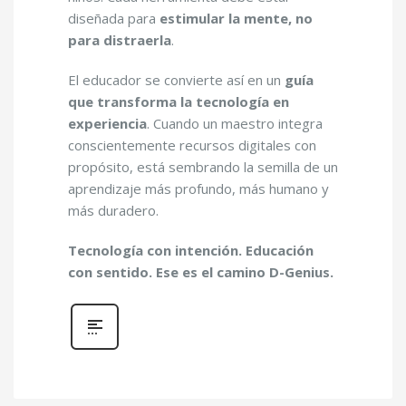
diseñada para
estimular la mente, no
para distraerla
.
El educador se convierte así en un
guía
que transforma la tecnología en
experiencia
. Cuando un maestro integra
conscientemente recursos digitales con
propósito, está sembrando la semilla de un
aprendizaje más profundo, más humano y
más duradero.
Tecnología con intención. Educación
con sentido. Ese es el camino D-Genius.