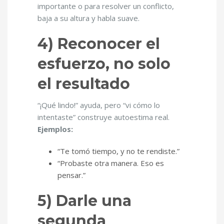
importante o para resolver un conflicto,
baja a su altura y habla suave.
4) Reconocer el
esfuerzo, no solo
el resultado
“¡Qué lindo!” ayuda, pero “vi cómo lo
intentaste” construye autoestima real.
Ejemplos:
“Te tomó tiempo, y no te rendiste.”
“Probaste otra manera. Eso es
pensar.”
5) Darle una
segunda