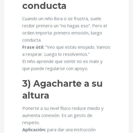
conducta
Cuando un niño llora o se frustra, suele
recibir primero un “no hagas eso”. Pero el
orden importa: primero emoción, luego
conducta.
Frase útil:
“Veo que estás enojado. Vamos
a respirar. Luego lo resolvemos.”
El niño aprende que sentir no es malo y
que puede regularse con apoyo.
3) Agacharte a su
altura
Ponerte a su nivel físico reduce miedo y
aumenta conexión. Es un gesto de
respeto.
Aplicación:
para dar una instrucción