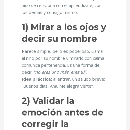
niño se relaciona con el aprendizaje, con
los demás y consigo mismo.
1) Mirar a los ojos y
decir su nombre
Parece simple, pero es poderoso. Llamar
al niño por su nombre y mirarlo con calma
comunica pertenencia. Es una forma de
decir:
“no eres uno más, eres tú”
.
Idea práctica:
al entrar, un saludo breve:
“Buenos días, Ana. Me alegra verte”.
2) Validar la
emoción antes de
corregir la