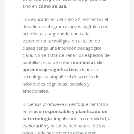
sino en
cómo se usa
.
Los educadores del siglo XXI enfrentan el
desafío de integrar recursos digitales con
propósito, asegurando que cada
experiencia tecnológica en el salón de
clases tenga una intención pedagógica
clara. No se trata de llenar los espacios de
pantallas, sino de crear
momentos de
aprendizaje significativo
, donde la
tecnología acompañe el desarrollo de
habilidades cognitivas, sociales y
emocionales.
D-Genius promueve un enfoque centrado
en el
uso responsable y planificado de
la tecnología
, impulsando la creatividad, la
exploración y la curiosidad natural de los
niños. Cada herramienta debe estar