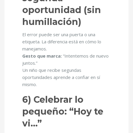
oportunidad (sin
humillación)
El error puede ser una puerta o una
etiqueta. La diferencia está en cómo lo
manejamos.
Gesto que marca:
“Intentemos de nuevo
juntos.”
Un niño que recibe segundas
oportunidades aprende a confiar en sí
mismo.
6) Celebrar lo
pequeño: “Hoy te
vi…”