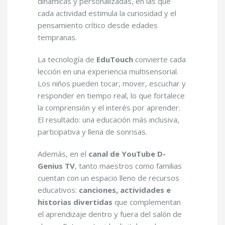
dinámicas y personalizadas, en las que
cada actividad estimula la curiosidad y el
pensamiento crítico desde edades
tempranas.
La tecnología de
EduTouch
convierte cada
lección en una experiencia multisensorial.
Los niños pueden tocar, mover, escuchar y
responder en tiempo real, lo que fortalece
la comprensión y el interés por aprender.
El resultado: una educación más inclusiva,
participativa y llena de sonrisas.
Además, en el
canal de YouTube D-
Genius TV
, tanto maestros como familias
cuentan con un espacio lleno de recursos
educativos:
canciones, actividades e
historias divertidas
que complementan
el aprendizaje dentro y fuera del salón de