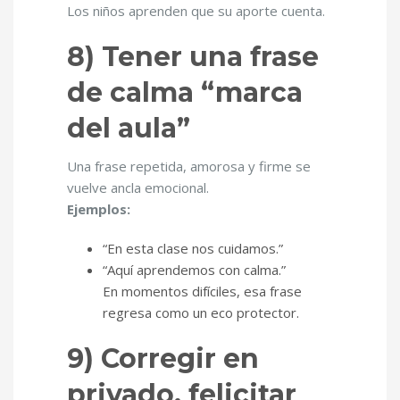
Los niños aprenden que su aporte cuenta.
8) Tener una frase
de calma “marca
del aula”
Una frase repetida, amorosa y firme se
vuelve ancla emocional.
Ejemplos:
“En esta clase nos cuidamos.”
“Aquí aprendemos con calma.”
En momentos difíciles, esa frase
regresa como un eco protector.
9) Corregir en
privado, felicitar