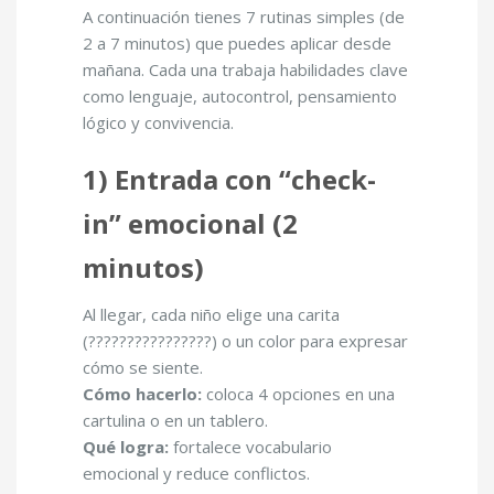
A continuación tienes 7 rutinas simples (de
2 a 7 minutos) que puedes aplicar desde
mañana. Cada una trabaja habilidades clave
como lenguaje, autocontrol, pensamiento
lógico y convivencia.
1) Entrada con “check-
in” emocional (2
minutos)
Al llegar, cada niño elige una carita
(????????????????) o un color para expresar
cómo se siente.
Cómo hacerlo:
coloca 4 opciones en una
cartulina o en un tablero.
Qué logra:
fortalece vocabulario
emocional y reduce conflictos.